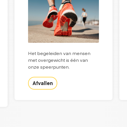
Het begeleiden van mensen
met overgewicht is één van
onze speerpunten.
Afvallen