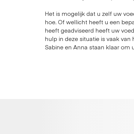
Het is mogelijk dat u zelf uw vo
hoe. Of wellicht heeft u een be
heeft geadviseerd heeft uw voedin
hulp in deze situatie is vaak van
Sabine en Anna staan klaar om u