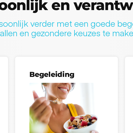
oonlijk en verant
soonlijk verder met een goede beg
allen en gezondere keuzes te make
Begeleiding