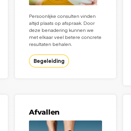
Persoonlijke consulten vinden
altijd plaats op afspraak. Door
deze benadering kunnen we
met elkaar veel betere concrete
resultaten behalen.
Begeleiding
Afvallen