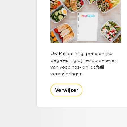
Uw Patiënt krijgt persoonlijke
begeleiding bij het doorvoeren
van voedings- en leefstijl
veranderingen.
Verwijzer